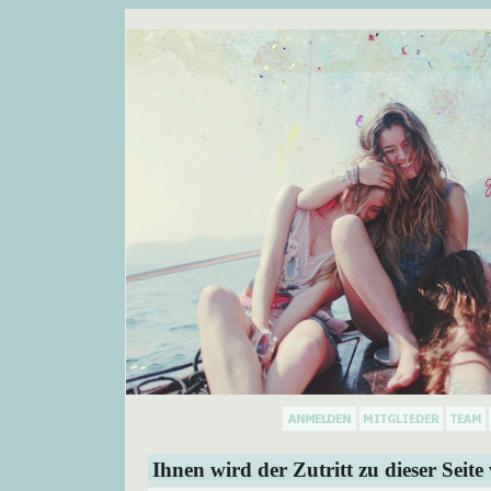
Ihnen wird der Zutritt zu dieser Seite