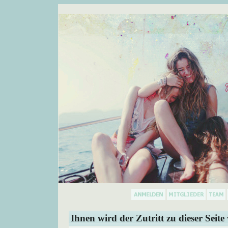
Ihnen wird der Zutritt zu dieser Seite