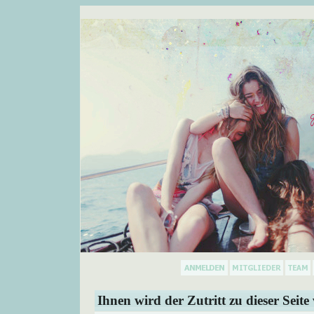
Ihnen wird der Zutritt zu dieser Seite