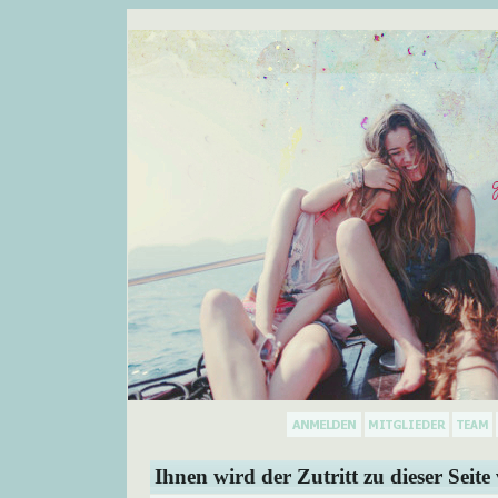
Ihnen wird der Zutritt zu dieser Seite