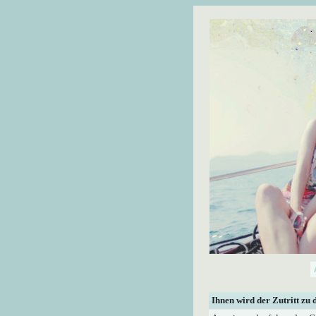
Ihnen wird der Zutritt zu 