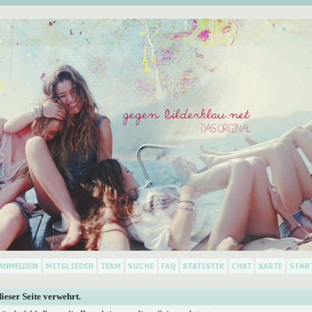
dieser Seite verwehrt.