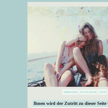
Ihnen wird der Zutritt zu dieser Seite