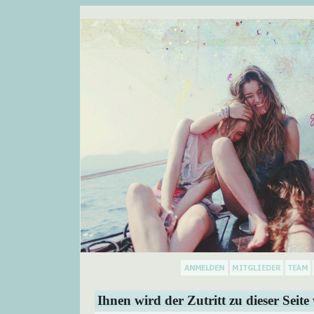
Ihnen wird der Zutritt zu dieser Seite