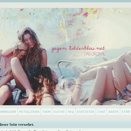
dieser Seite verwehrt.