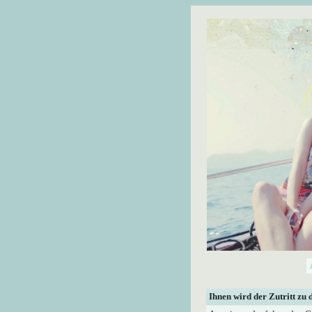
Ihnen wird der Zutritt zu 