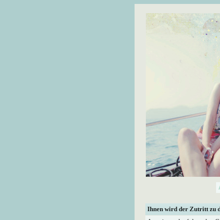
Ihnen wird der Zutritt zu 