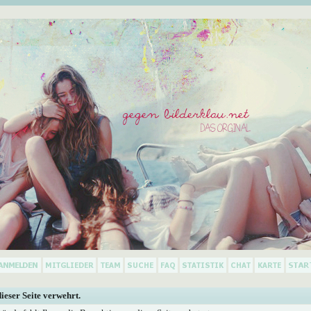
dieser Seite verwehrt.