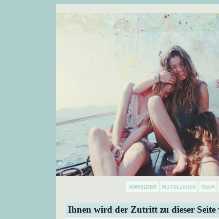
Ihnen wird der Zutritt zu dieser Seite