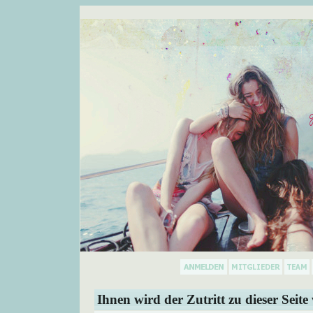
Ihnen wird der Zutritt zu dieser Seite