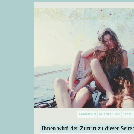
Ihnen wird der Zutritt zu dieser Seite