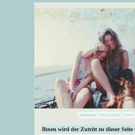
Ihnen wird der Zutritt zu dieser Seite