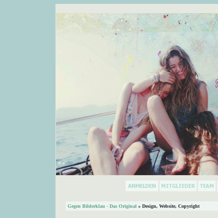
Gegen Bilderklau - Das Original
» Design, Website, Copyright