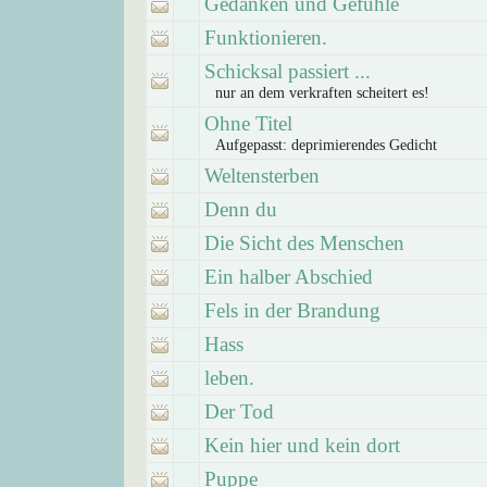
Gedanken und Gefühle
Funktionieren.
Schicksal passiert ...
nur an dem verkraften scheitert es!
Ohne Titel
Aufgepasst: deprimierendes Gedicht
Weltensterben
Denn du
Die Sicht des Menschen
Ein halber Abschied
Fels in der Brandung
Hass
leben.
Der Tod
Kein hier und kein dort
Puppe