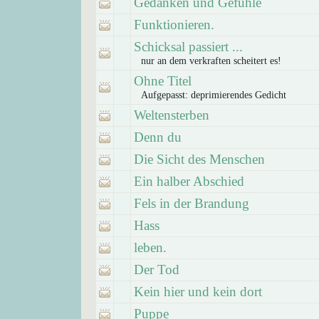
Gedanken und Gefühle
Funktionieren.
Schicksal passiert ...
nur an dem verkraften scheitert es!
Ohne Titel
Aufgepasst: deprimierendes Gedicht
Weltensterben
Denn du
Die Sicht des Menschen
Ein halber Abschied
Fels in der Brandung
Hass
leben.
Der Tod
Kein hier und kein dort
Puppe