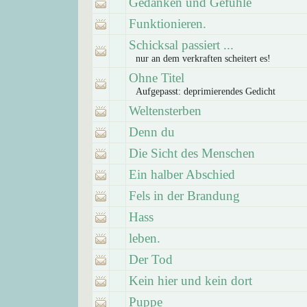
Gedanken und Gefühle
Funktionieren.
Schicksal passiert ...
nur an dem verkraften scheitert es!
Ohne Titel
Aufgepasst: deprimierendes Gedicht
Weltensterben
Denn du
Die Sicht des Menschen
Ein halber Abschied
Fels in der Brandung
Hass
leben.
Der Tod
Kein hier und kein dort
Puppe