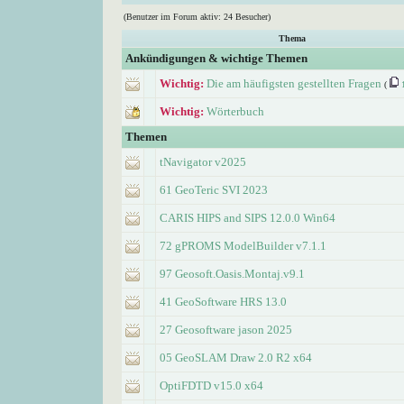
(Benutzer im Forum aktiv: 24 Besucher)
Thema
Ankündigungen & wichtige Themen
Wichtig:
Die am häufigsten gestellten Fragen
(
Wichtig:
Wörterbuch
Themen
tNavigator v2025
61 GeoTeric SVI 2023
CARIS HIPS and SIPS 12.0.0 Win64
72 gPROMS ModelBuilder v7.1.1
97 Geosoft.Oasis.Montaj.v9.1
41 GeoSoftware HRS 13.0
27 Geosoftware jason 2025
05 GeoSLAM Draw 2.0 R2 x64
OptiFDTD v15.0 x64