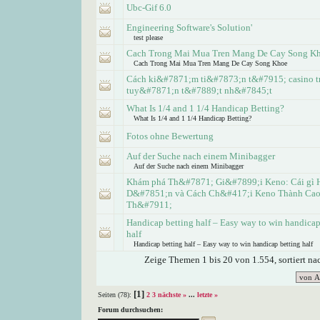
Ubc-Gif 6.0
Engineering Software's Solution'
test please
Cach Trong Mai Mua Tren Mang De Cay Song K
Cach Trong Mai Mua Tren Mang De Cay Song Khoe
Cách ki&#7871;m ti&#7873;n t&#7915; casino 
tuy&#7871;n t&#7889;t nh&#7845;t
What Is 1/4 and 1 1/4 Handicap Betting?
What Is 1/4 and 1 1/4 Handicap Betting?
Fotos ohne Bewertung
Auf der Suche nach einem Minibagger
Auf der Suche nach einem Minibagger
Khám phá Th&#7871; Gi&#7899;i Keno: Cái gì
D&#7851;n và Cách Ch&#417;i Keno Thành Ca
Th&#7911;
Handicap betting half – Easy way to win handicap
half
Handicap betting half – Easy way to win handicap betting half
Zeige Themen 1 bis 20 von 1.554, sortiert n
[1]
Seiten (78):
2
3
nächste »
...
letzte »
Forum durchsuchen: