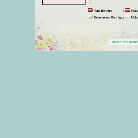
Neue Beiträge
(
Mehr 
Keine neuen Beiträge
(
Mehr 
Forensoftware:
Burni