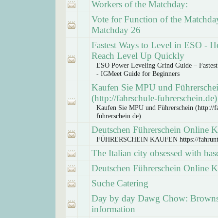
Workers of the Matchday:
Vote for Function of the Match
Matchday 26
Fastest Ways to Level in ESO - 
Reach Level Up Quickly
ESO Power Leveling Grind Guide – Fastest
- IGMeet Guide for Beginners
Kaufen Sie MPU und Führersche
(http://fahrschule-fuhrerschein.de)
Kaufen Sie MPU und Führerschein (http://f
fuhrerschein.de)
Deutschen Führerschein Online 
FÜHRERSCHEIN KAUFEN https://fahrunt
The Italian city obsessed with bas
Deutschen Führerschein Online 
Suche Catering
Day by day Dawg Chow: Brown
information