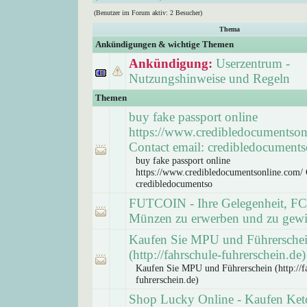
(Benutzer im Forum aktiv: 2 Besucher)
Thema
Ankündigungen & wichtige Themen
Ankündigung:
Userzentrum -
Nutzungshinweise und Regeln
Themen
buy fake passport online
https://www.credibledocumentson
Contact email: credibledocuments
buy fake passport online
https://www.credibledocumentsonline.com/ 
credibledocumentso
FUTCOIN - Ihre Gelegenheit, FC
Münzen zu erwerben und zu gew
Kaufen Sie MPU und Führersche
(http://fahrschule-fuhrerschein.de)
Kaufen Sie MPU und Führerschein (http://f
fuhrerschein.de)
Shop Lucky Online - Kaufen Keto