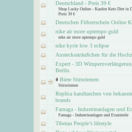
Deutschland - Preis 39 €
Shop Lucky Online - Kaufen Keto Diet in D
Preis 39 €
Deutschen Führerschein Online 
nike air more uptempo guld
nike air more uptempo guld
nike kyrie low 3 eclipse
Ansteckssträußchen für die Hochz
Expert - 3D Wimpernverlängerun
Berlin.
Biete Stirnriemen
Stirnriemen
Replica handtaschen von bekannt
brands
Famaga - Industrieanlagen und Ers
Famaga - Industrieanlagen und Ersatzteile
Tibetan People’s lifestyle