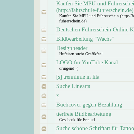
Kaufen Sie MPU und Führersche
(http://fahrschule-fuhrerschein.de)
Kaufen Sie MPU und Führerschein (http://f
fuhrerschein.de)
Deutschen Führerschein Online 
Bildbearbeitung "Wachs"
Designheader
Hufeisen sucht Grafikfee!
LOGO für YouTube Kanal
dringend :(
[s] trennlinie in lila
Suche Linearts
x
Buchcover gegen Bezahlung
tierfreie Bildbearbeitung
Geschenk für Freund
Suche schöne Schriftart für Tatto