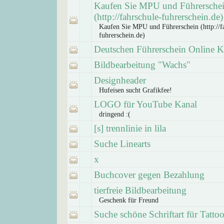
Kaufen Sie MPU und Führersche
(http://fahrschule-fuhrerschein.de)
Kaufen Sie MPU und Führerschein (http://f
fuhrerschein.de)
Deutschen Führerschein Online 
Bildbearbeitung "Wachs"
Designheader
Hufeisen sucht Grafikfee!
LOGO für YouTube Kanal
dringend :(
[s] trennlinie in lila
Suche Linearts
x
Buchcover gegen Bezahlung
tierfreie Bildbearbeitung
Geschenk für Freund
Suche schöne Schriftart für Tatto