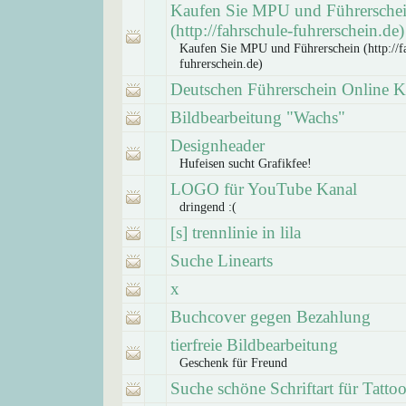
Kaufen Sie MPU und Führersche
(http://fahrschule-fuhrerschein.de)
Kaufen Sie MPU und Führerschein (http://f
fuhrerschein.de)
Deutschen Führerschein Online 
Bildbearbeitung "Wachs"
Designheader
Hufeisen sucht Grafikfee!
LOGO für YouTube Kanal
dringend :(
[s] trennlinie in lila
Suche Linearts
x
Buchcover gegen Bezahlung
tierfreie Bildbearbeitung
Geschenk für Freund
Suche schöne Schriftart für Tatto