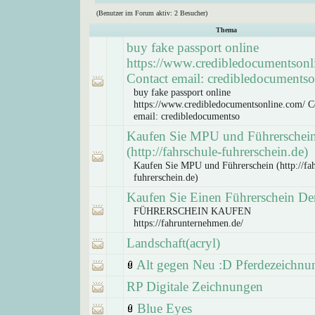
(Benutzer im Forum aktiv: 2 Besucher)
Thema
buy fake passport online
https://www.credibledocumentsonl
Contact email: credibledocumentso
buy fake passport online
https://www.credibledocumentsonline.com/ C
email: credibledocumentso
Kaufen Sie MPU und Führerschei
(http://fahrschule-fuhrerschein.de)
Kaufen Sie MPU und Führerschein (http://fah
fuhrerschein.de)
Kaufen Sie Einen Führerschein De
FÜHRERSCHEIN KAUFEN
https://fahrunternehmen.de/
Landschaft(acryl)
Alt gegen Neu :D Pferdezeichnu
RP Digitale Zeichnungen
Blue Eyes