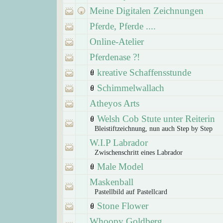
Meine Digitalen Zeichnungen
Pferde, Pferde ....
Online-Atelier
Pferdenase ?!
kreative Schaffensstunde
Schimmelwallach
Atheyos Arts
Welsh Cob Stute unter Reiterin
Bleistiftzeichnung, nun auch Step by Step
W.I.P Labrador
Zwischenschritt eines Labrador
Male Model
Maskenball
Pastellbild auf Pastellcard
Stone Flower
Whoopy Goldberg