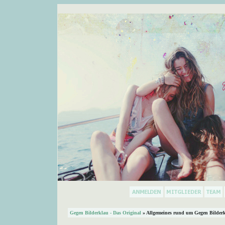
Gegen Bilderklau - Das Original
» Allgemeines rund um Gegen Bilder