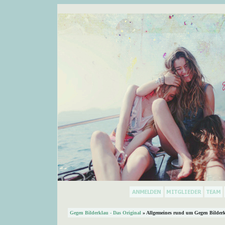
Gegen Bilderklau - Das Original
» Allgemeines rund um Gegen Bilder