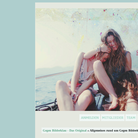
Gegen Bilderklau - Das Original
» Allgemeines rund um Gegen Bilder