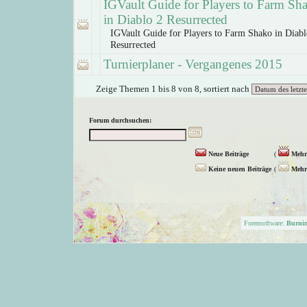
IGVault Guide for Players to Farm Sh
in Diablo 2 Resurrected
IGVault Guide for Players to Farm Shako in Diabl
Resurrected
Turnierplaner - Vergangenes 2015
Zeige Themen 1 bis 8 von 8, sortiert nach
Forum durchsuchen:
Neue Beiträge
(
Mehr 
Keine neuen Beiträge
(
Mehr 
Forensoftware:
Burni