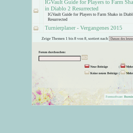
IGVault Guide for Players to Farm Sh
in Diablo 2 Resurrected
IGVault Guide for Players to Farm Shako in Diabl
Resurrected
Turnierplaner - Vergangenes 2015
Zeige Themen 1 bis 8 von 8, sortiert nach
Forum durchsuchen:
Neue Beiträge
(
Mehr 
Keine neuen Beiträge
(
Mehr 
Forensoftware:
Burni