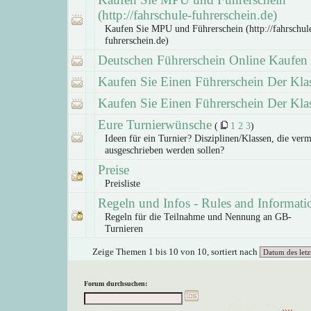
(http://fahrschule-fuhrerschein.de)
Kaufen Sie MPU und Führerschein (http://fahrschul
fuhrerschein.de)
Deutschen Führerschein Online Kaufen
Kaufen Sie Einen Führerschein Der Kla
Kaufen Sie Einen Führerschein Der Kla
Eure Turnierwünsche
(
1
2
3
)
Ideen für ein Turnier? Disziplinen/Klassen, die verm
ausgeschrieben werden sollen?
Preise
Preisliste
Regeln und Infos - Rules and Informati
Regeln für die Teilnahme und Nennung an GB-
Turnieren
Zeige Themen 1 bis 10 von 10, sortiert nach
Forum durchsuchen: