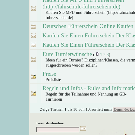
(http://fahrschule-fuhrerschein.de)
Kaufen Sie MPU und Führerschein (http://fahrschul
fuhrerschein.de)
Deutschen Führerschein Online Kaufen
Kaufen Sie Einen Führerschein Der Kla
Kaufen Sie Einen Führerschein Der Kla
Eure Turnierwünsche
(
1
2
3
)
Ideen für ein Turnier? Disziplinen/Klassen, die verm
ausgeschrieben werden sollen?
Preise
Preisliste
Regeln und Infos - Rules and Informati
Regeln für die Teilnahme und Nennung an GB-
Turnieren
Zeige Themen 1 bis 10 von 10, sortiert nach
Forum durchsuchen: