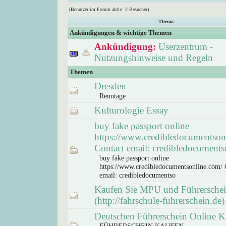
(Benutzer im Forum aktiv: 2 Besucher)
Thema
Ankündigungen & wichtige Themen
Ankündigung:
Userzentrum -
Nutzungshinweise und Regeln
Themen
Dresden
Renntage
Kulturologie Essay
buy fake passport online
https://www.credibledocumentson
Contact email: credibledocuments
buy fake passport online
https://www.credibledocumentsonline.com/ 
email: credibledocumentso
Kaufen Sie MPU und Führersche
(http://fahrschule-fuhrerschein.de)
Deutschen Führerschein Online K