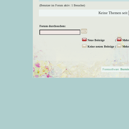
(Benutzer im Forum aktiv: 1 Besucher)
Keine Themen seit
Forum durchsuchen:
Neue Beiträge
(
Mehr 
Keine neuen Beiträge
(
Mehr 
Forensoftware:
Burni