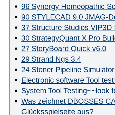
96 Synergy Homeopathic Sof
90 STYLECAD 9.0 JMAG-De
37 Structure Studios VIP3D 
30 StrategyQuant X Pro Bui
27 StoryBoard Quick v6.0
29 Strand Ngs 3.4
24 Stoner Pipeline Simulato
Electronic software Tool test
System Tool Testing~~look f
Was zeichnet DBOSSES CAS
Glücksspielseite aus?