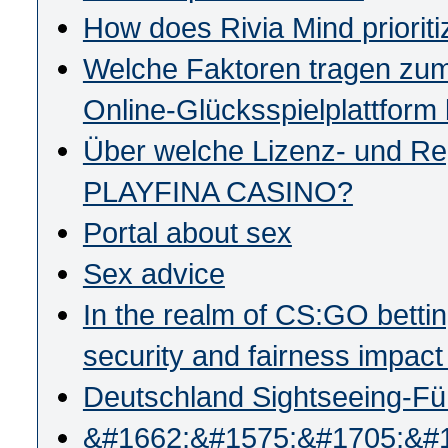
How does Rivia Mind prioriti
Welche Faktoren tragen zu
Online-Glücksspielplattform 
Über welche Lizenz- und Re
PLAYFINA CASINO?
Portal about sex
Sex advice
In the realm of CS:GO betti
security and fairness impact
Deutschland Sightseeing-Fü
&#1662;&#1575;&#1705;&#1