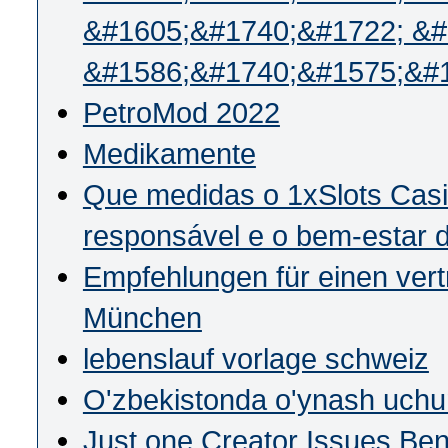
&#1605;&#1740;&#1722; &#
&#1586;&#1740;&#1575;&#1
PetroMod 2022
Medikamente
Que medidas o 1xSlots Casin
responsável e o bem-estar 
Empfehlungen für einen ver
München
lebenslauf vorlage schweiz
O'zbekistonda o'ynash uchu
Just one Creator Issues Beng