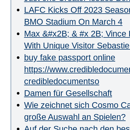
LAFC Kicks Off 2023 Seaso
BMO Stadium On March 4
Max &#x2B; & #x 2B; Vince
With Unique Visitor Sebasti
buy fake passport online
https://www.credibledocumen
credibledocumentso
Damen für Gesellschaft
Wie zeichnet sich Cosmo Ca
große Auswahl an Spielen?
Auf der Suche nach den bes