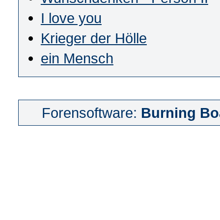
I love you
Krieger der Hölle
ein Mensch
Forensoftware:
Burning Bo