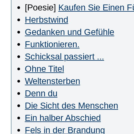
[Poesie]
Kaufen Sie Einen F
Herbstwind
Gedanken und Gefühle
Funktionieren.
Schicksal passiert ...
Ohne Titel
Weltensterben
Denn du
Die Sicht des Menschen
Ein halber Abschied
Fels in der Brandung