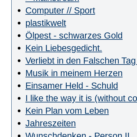
Computer // Sport
plastikwelt
Ölpest - schwarzes Gold
Kein Liebesgedicht.
Verliebt in den Falschen Tag
Musik in meinem Herzen
Einsamer Held - Schuld
I like the way it is (without c
Kein Plan vom Leben
Jahreszeiten
Wunschdenken - Person II