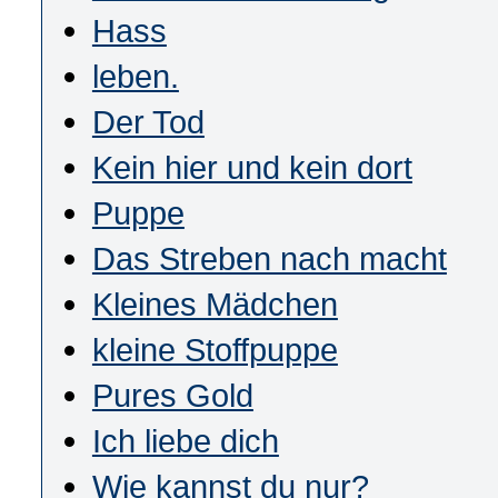
Hass
leben.
Der Tod
Kein hier und kein dort
Puppe
Das Streben nach macht
Kleines Mädchen
kleine Stoffpuppe
Pures Gold
Ich liebe dich
Wie kannst du nur?