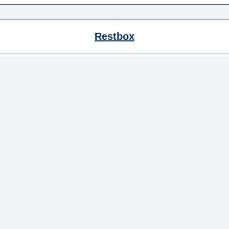
Restbox