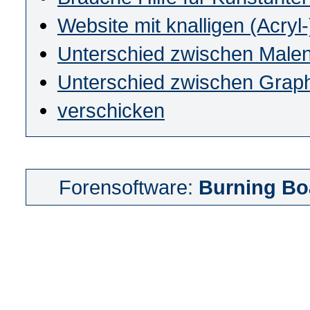
Website mit knalligen (Acryl-
Unterschied zwischen Malen
Unterschied zwischen Graphit
verschicken
Forensoftware:
Burning Bo