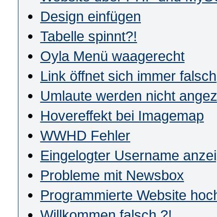
Design einfügen
Tabelle spinnt?!
Oyla Menü waagerecht
Link öffnet sich immer falsch
Umlaute werden nicht angez
Hovereffekt bei Imagemap
WWHD Fehler
Eingelogter Username anze
Probleme mit Newsbox
Programmierte Website hochl
Willkommen falsch ?!