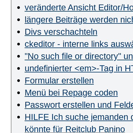
veränderte Ansicht Editor/
längere Beiträge werden nic
Divs verschachteln
ckeditor - interne links ausw
"No such file or directory" 
undefinierter <em>-Tag in 
Formular erstellen
Menü bei Repage coden
Passwort erstellen und Felde
HILFE Ich suche jemanden d
könnte für Reitclub Panino