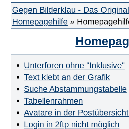
Gegen Bilderklau - Das Original
Homepagehilfe
» Homepagehilfe
Homepage
Unterforen ohne "Inklusive"
Text klebt an der Grafik
Suche Abstammungstabelle
Tabellenrahmen
Avatare in der Postübersich
Login in 2ftp nicht möglich