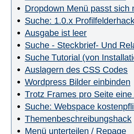
Dropdown Menü passt sich n
Suche: 1.0.x Profilfelderhac
Ausgabe ist leer
Suche - Steckbrief- Und Rel
Suche Tutorial (von Installat
Auslagern des CSS Codes
Wordpress Bilder einbinden
Trotz Frames pro Seite eine
Suche: Webspace kostenpfli
Themenbeschreibungshack
Menü unterteilen / Repage