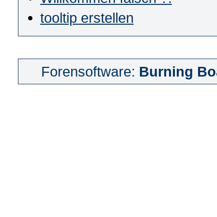
tooltip erstellen
Forensoftware:
Burning Bo