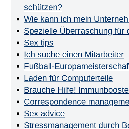
schützen?
Wie kann ich mein Unterneh
Spezielle Überraschung für 
Sex tips
Ich suche einen Mitarbeiter
Fußball-Europameisterschaf
Laden für Computerteile
Brauche Hilfe! Immunbooste
Correspondence manageme
Sex advice
Stressmanagement durch 