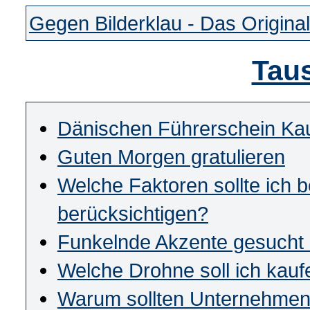
Gegen Bilderklau - Das Original
Tau
Dänischen Führerschein Ka
Guten Morgen gratulieren
Welche Faktoren sollte ich 
berücksichtigen?
Funkelnde Akzente gesucht
Welche Drohne soll ich kauf
Warum sollten Unternehmen 