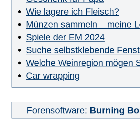
Wie lagere ich Fleisch?
Münzen sammeln – meine Le
Spiele der EM 2024
Suche selbstklebende Fenst
Welche Weinregion mögen S
Car wrapping
Forensoftware:
Burning Bo